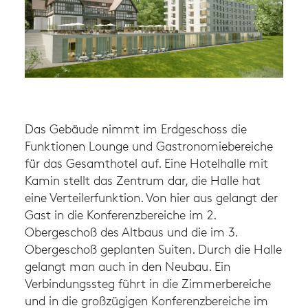
Das Gebäude nimmt im Erdgeschoss die
Funktionen Lounge und Gastronomiebereiche
für das Gesamthotel auf. Eine Hotelhalle mit
Kamin stellt das Zentrum dar, die Halle hat
eine Verteilerfunktion. Von hier aus gelangt der
Gast in die Konferenzbereiche im 2.
Obergeschoß des Altbaus und die im 3.
Obergeschoß geplanten Suiten. Durch die Halle
gelangt man auch in den Neubau. Ein
Verbindungssteg führt in die Zimmerbereiche
und in die großzügigen Konferenzbereiche im