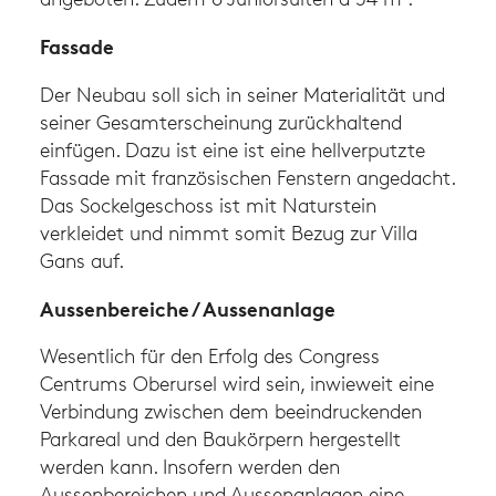
Fassade
Der Neubau soll sich in seiner Materialität und
seiner Gesamterscheinung zurückhaltend
einfügen. Dazu ist eine ist eine hellverputzte
Fassade mit französischen Fenstern angedacht.
Das Sockelgeschoss ist mit Naturstein
verkleidet und nimmt somit Bezug zur Villa
Gans auf.
Aussenbereiche / Aussenanlage
Wesentlich für den Erfolg des Congress
Centrums Oberursel wird sein, inwieweit eine
Verbindung zwischen dem beeindruckenden
Parkareal und den Baukörpern hergestellt
werden kann. Insofern werden den
Aussenbereichen und Aussenanlagen eine