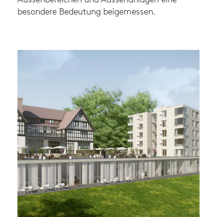
besondere Bedeutung beigemessen.