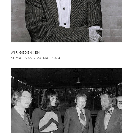
WIR GEDENKEN
31.MAI 1939 - 24.MAI 2024