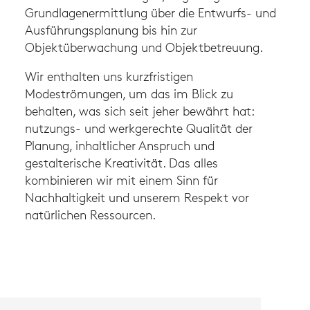
Grundlagenermittlung über die Entwurfs- und
Ausführungsplanung bis hin zur
Objektüberwachung und Objektbetreuung.
Wir enthalten uns kurzfristigen
Modeströmungen, um das im Blick zu
behalten, was sich seit jeher bewährt hat:
nutzungs- und werkgerechte Qualität der
Planung, inhaltlicher Anspruch und
gestalterische Kreativität. Das alles
kombinieren wir mit einem Sinn für
Nachhaltigkeit und unserem Respekt vor
natürlichen Ressourcen.