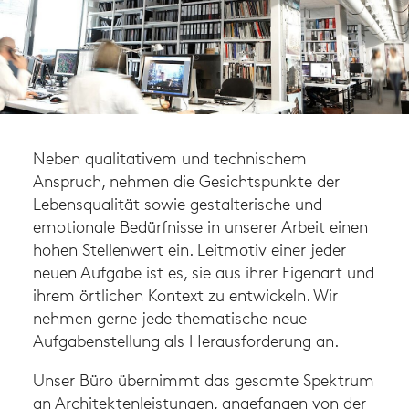
Neben qualitativem und technischem
Anspruch, nehmen die Gesichtspunkte der
Lebensqualität sowie gestalterische und
emotionale Bedürfnisse in unserer Arbeit einen
hohen Stellenwert ein. Leitmotiv einer jeder
neuen Aufgabe ist es, sie aus ihrer Eigenart und
ihrem örtlichen Kontext zu entwickeln. Wir
nehmen gerne jede thematische neue
Aufgabenstellung als Herausforderung an.
Unser Büro übernimmt das gesamte Spektrum
an Architektenleistungen, angefangen von der