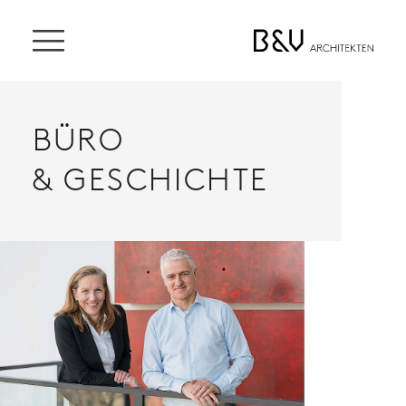
BÜRO
& GESCHICHTE