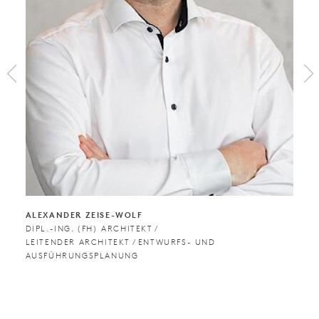
ALEXANDER ZEISE-WOLF
DIPL.-ING. (FH) ARCHITEKT /
LEITENDER ARCHITEKT / ENTWURFS- UND
AUSFÜHRUNGSPLANUNG