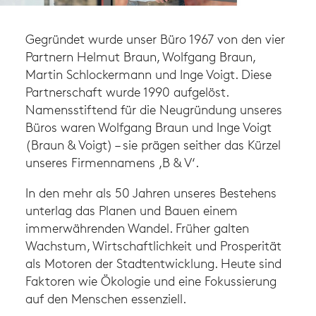
Gegründet wurde unser Büro 1967 von den vier
Partnern Helmut Braun, Wolfgang Braun,
Martin Schlockermann und Inge Voigt. Diese
Partnerschaft wurde 1990 aufgelöst.
Namensstiftend für die Neugründung unseres
Büros waren Wolfgang Braun und Inge Voigt
(Braun & Voigt) – sie prägen seither das Kürzel
unseres Firmennamens ‚B & V‘.
In den mehr als 50 Jahren unseres Bestehens
unterlag das Planen und Bauen einem
immerwährenden Wandel. Früher galten
Wachstum, Wirtschaftlichkeit und Prosperität
als Motoren der Stadtentwicklung. Heute sind
Faktoren wie Ökologie und eine Fokussierung
auf den Menschen essenziell.