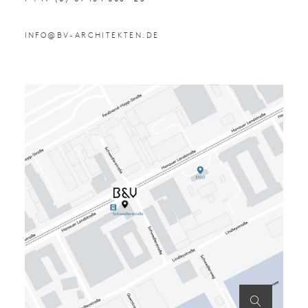
INFO@BV-ARCHITEKTEN.DE
