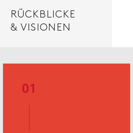
RÜCKBLICKE
& VISIONEN