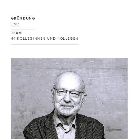
GRÜNDUNG
1967
TEAM
44 KOLLEGINNEN UND KOLLEGEN