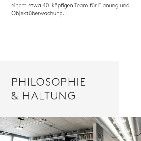
einem etwa 40-köpfigen Team für Planung und
Objektüberwachung.
PHILOSOPHIE
& HALTUNG