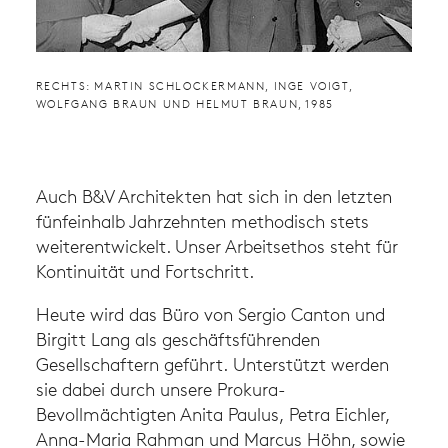
RECHTS: MARTIN SCHLOCKERMANN, INGE VOIGT,
WOLFGANG BRAUN UND HELMUT BRAUN, 1985
Auch B&V Architekten hat sich in den letzten
fünfeinhalb Jahrzehnten methodisch stets
weiterentwickelt. Unser Arbeitsethos steht für
Kontinuität und Fortschritt.
Heute wird das Büro von Sergio Canton und
Birgitt Lang als geschäftsführenden
Gesellschaftern geführt. Unterstützt werden
sie dabei durch unsere Prokura-
Bevollmächtigten Anita Paulus, Petra Eichler,
Anna-Maria Rahman und Marcus Höhn, sowie