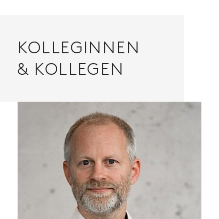
KOLLEGINNEN
& KOLLEGEN