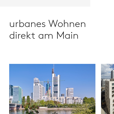
urbanes Wohnen
direkt am Main