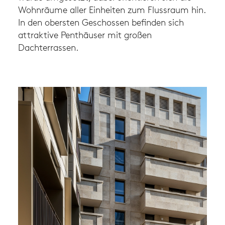
Wohnräume aller Einheiten zum Flussraum hin.
In den obersten Geschossen befinden sich
attraktive Penthäuser mit großen
Dachterrassen.