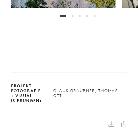
PROJEKT­
FOTOGRAFIE
CLAUS GRAUBNER, THOMAS
+ VISUAL­
OTT
ISIERUNGEN:

