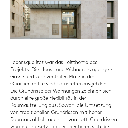
Lebensqualität war das Leitthema des
Projekts. Die Haus- und Wohnungszugänge zur
Gasse und zum zentralen Platz in der
Quartiersmitte sind barrierefrei ausgebildet.
Die Grundrisse der Wohnungen zeichnen sich
durch eine große Flexibilität in der
Raumaufteilung aus. Sowohl die Umsetzung
von traditionellen Grundrissen mit hoher
Raumanzahl als auch die von Loft-Grundrissen
wurde umgesetzt; dabei orientieren sich die