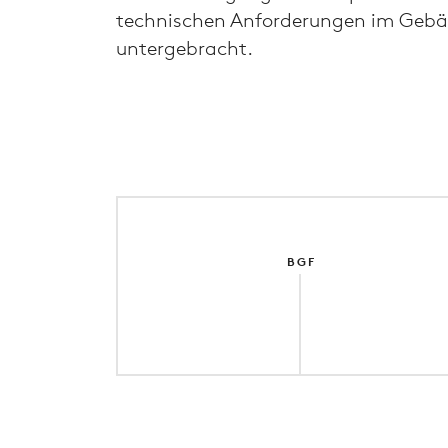
technischen Anforderungen im Geb
untergebracht.
BGF