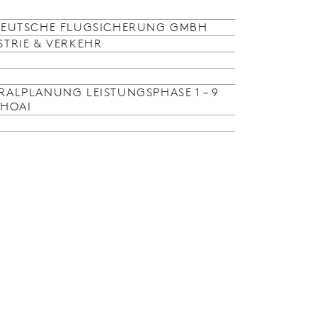
DEUTSCHE FLUGSICHERUNG GMBH
STRIE & VERKEHR
RALPLANUNG LEISTUNGSPHASE 1 – 9
 HOAI