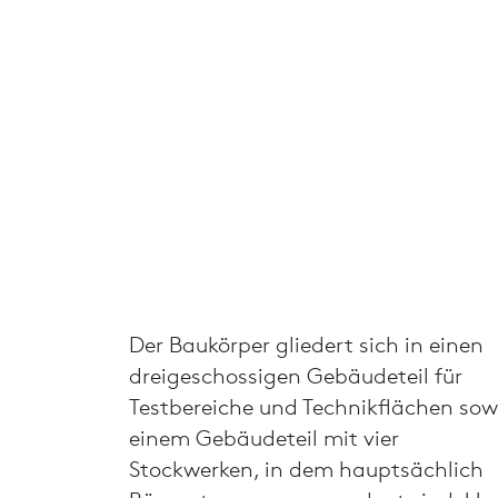
Der Baukörper gliedert sich in einen
dreigeschossigen Gebäudeteil für
Testbereiche und Technikflächen sow
einem Gebäudeteil mit vier
Stockwerken, in dem hauptsächlich