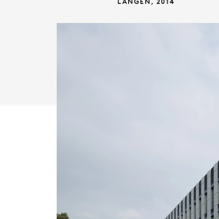
LANGEN, 2014